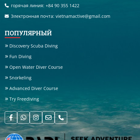
горячая линия: +84 90 355 1422
Электронная почта: vietnamactive@gmail.com
ПОПУЛЯРНЫЙ
Discovery Scuba Diving
Fun Diving
Open Water Diver Course
Snorkeling
Advanced Diver Course
Try Freediving