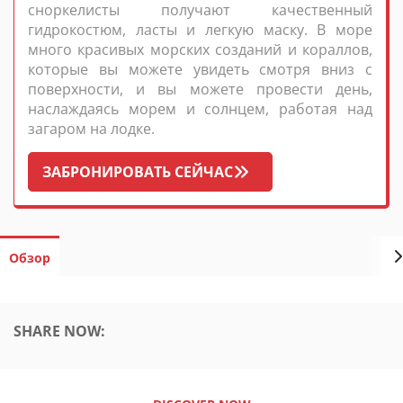
сноркелисты получают качественный
гидрокостюм, ласты и легкую маску. В море
много красивых морских созданий и кораллов,
которые вы можете увидеть смотря вниз с
поверхности, и вы можете провести день,
наслаждаясь морем и солнцем, работая над
загаром на лодке.
ЗАБРОНИРОВАТЬ СЕЙЧАС
Обзор
SHARE NOW: