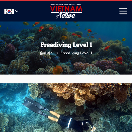
Freediving Level 1
홈페이지
Freediving Level 1