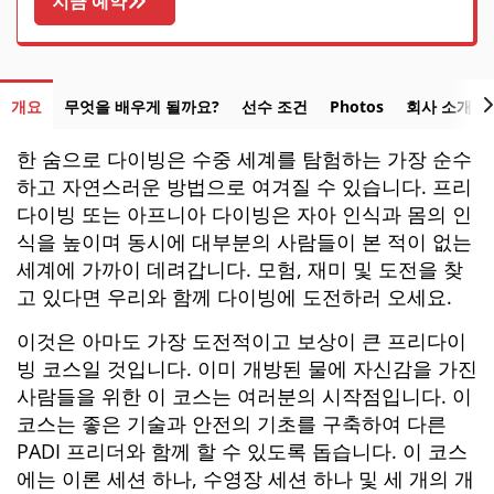
지금 예약
개요
무엇을 배우게 될까요?
선수 조건
Photos
회사 소개
한 숨으로 다이빙은 수중 세계를 탐험하는 가장 순수
하고 자연스러운 방법으로 여겨질 수 있습니다. 프리
다이빙 또는 아프니아 다이빙은 자아 인식과 몸의 인
식을 높이며 동시에 대부분의 사람들이 본 적이 없는
세계에 가까이 데려갑니다. 모험, 재미 및 도전을 찾
고 있다면 우리와 함께 다이빙에 도전하러 오세요.
이것은 아마도 가장 도전적이고 보상이 큰 프리다이
빙 코스일 것입니다. 이미 개방된 물에 자신감을 가진
사람들을 위한 이 코스는 여러분의 시작점입니다. 이
코스는 좋은 기술과 안전의 기초를 구축하여 다른
PADI 프리더와 함께 할 수 있도록 돕습니다. 이 코스
에는 이론 세션 하나, 수영장 세션 하나 및 세 개의 개