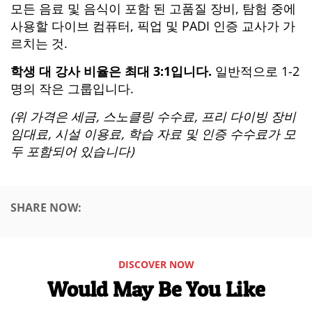
모든 음료 및 음식이 포함 된 고품질 장비, 탐험 중에
사용할 다이브 컴퓨터, 픽업 및 PADI 인증 교사가 가
르치는 것.
학생 대 강사 비율은 최대 3:1입니다.
일반적으로 1-2
명의 작은 그룹입니다.
(위 가격은 세금, 스노클링 수수료, 프리 다이빙 장비
임대료, 시설 이용료, 학습 자료 및 인증 수수료가 모
두 포함되어 있습니다)
SHARE NOW:
DISCOVER NOW
Would May Be You Like