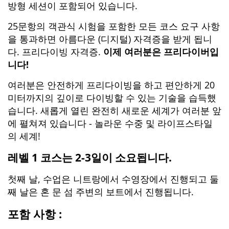
방형 세션이 포함되어 있습니다.
25문항의 객관식 시험을 포함한 모든 코스 요구 사항
을 통과하면 아름다운 (디지털) 자격증을 받게 됩니
다. 프리다이빙 자격증.
이제 여러분은 프리다이버입
니다!
여러분은 안전하게 프리다이빙을 하고 편안하게 20
미터까지의 깊이로 다이빙할 수 있는 기술을 습득했
습니다. 새롭게 열린 완전히 새로운 세계가 여러분 앞
에 펼쳐져 있습니다 - 놀라운 수중 및 라이프스타일
의 세계!
레벨 1 코스는 2-3일이 소요됩니다.
첫째 날, 수업은 니트랑에서 수영장에서 진행되고 둘
째 날은 혼 문 섬 주변의 보트에서 진행됩니다.
포함 사항 :