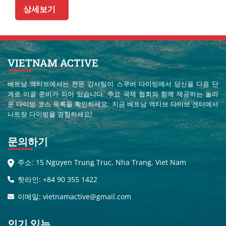
상세보기
VIETNAM ACTIVE
베트남 액티브에서는 전문 강사팀이 스쿠버 다이빙에서 당신을 다음 단
계로 이끌 준비가 되어 있습니다. 주요 국제 협회와 함께 제공하는 놀라
운 다이빙 코스 목록을 확인하세요. 지금 베트남 액티브 다이브 센터에서
나트랑 다이빙을 경험하세요!
문의하기
주소: 15 Nguyen Trung Truc, Nha Trang, Viet Nam
핫라인: +84 90 355 1422
이메일: vietnamactive@gmail.com
인기 있는