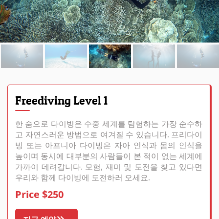
Freediving Level 1
한 숨으로 다이빙은 수중 세계를 탐험하는 가장 순수하
고 자연스러운 방법으로 여겨질 수 있습니다. 프리다이
빙 또는 아프니아 다이빙은 자아 인식과 몸의 인식을
높이며 동시에 대부분의 사람들이 본 적이 없는 세계에
가까이 데려갑니다. 모험, 재미 및 도전을 찾고 있다면
우리와 함께 다이빙에 도전하러 오세요.
Price $250